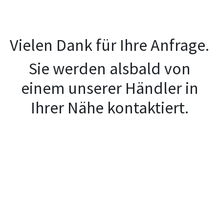
Vielen Dank für Ihre Anfrage.
Sie werden alsbald von
einem unserer Händler in
Ihrer Nähe kontaktiert.