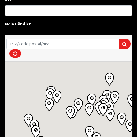
Mein Händler