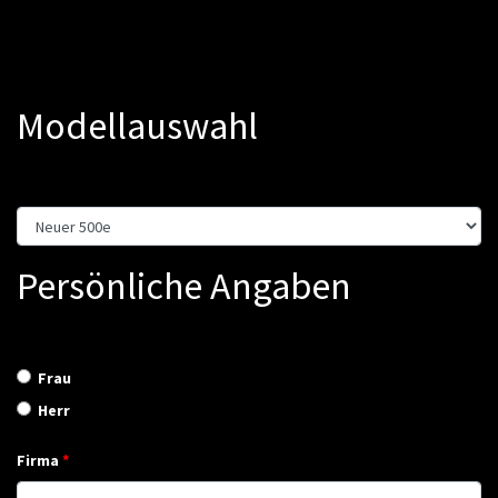
Modellauswahl
Persönliche Angaben
Frau
Herr
Firma