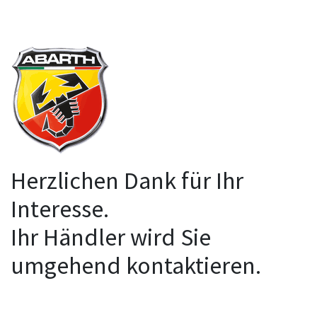
Herzlichen Dank für Ihr
Interesse.
Ihr Händler wird Sie
umgehend kontaktieren.