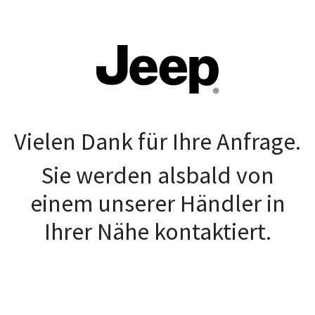
Vielen Dank für Ihre Anfrage.
Sie werden alsbald von
einem unserer Händler in
Ihrer Nähe kontaktiert.