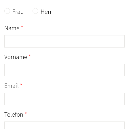
Frau
Herr
Name
Vorname
Email
Telefon