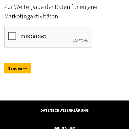
Zur Weitergabe der Daten für eigene
Marketingaktivitäten
Senden
DATENSCHUTZERKLÄRUNG
IMPRESSUM