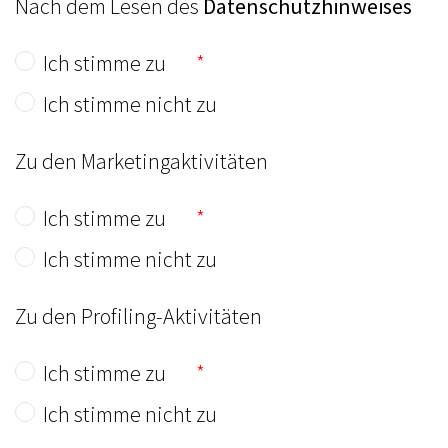
Nach dem Lesen des
Datenschutzhinweises
Ich stimme zu
Ich stimme nicht zu
Zu den Marketingaktivitäten
Ich stimme zu
Ich stimme nicht zu
Zu den Profiling-Aktivitäten
Ich stimme zu
Ich stimme nicht zu