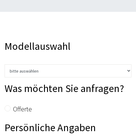
Modellauswahl
Was möchten Sie anfragen?
Offerte
Persönliche Angaben