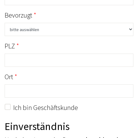
Bevorzugt
PLZ
Ort
Ich bin Geschäftskunde
Einverständnis