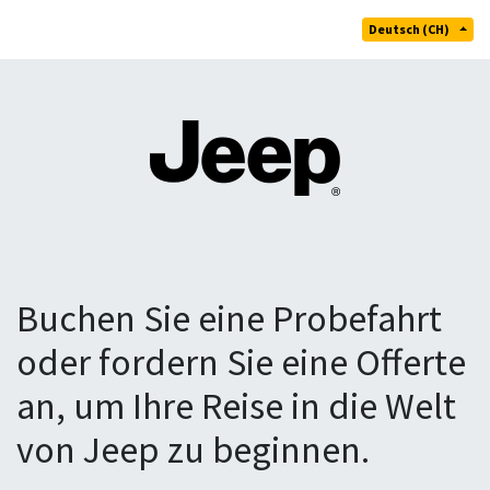
Deutsch (CH)
Buchen Sie eine Probefahrt
oder fordern Sie eine Offerte
an, um Ihre Reise in die Welt
von Jeep zu beginnen.