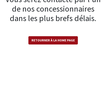
de nos concessionnaires
dans les plus brefs délais.
RETOURNER À LA HOME PAGE