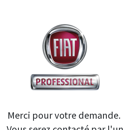
Merci pour votre demande.
Vous serez contacté par l'un