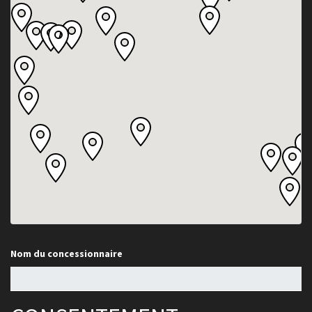
Nom du concessionnaire