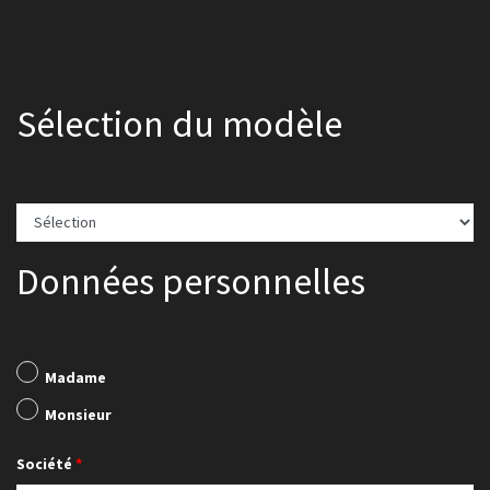
Sélection du modèle
Données personnelles
Madame
Monsieur
Société