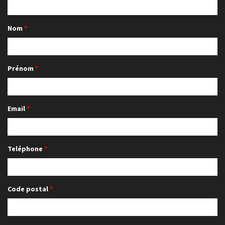
Nom
Prénom
Email
Teléphone
Code postal