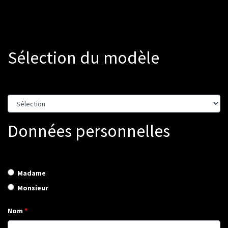
Sélection du modèle
Données personnelles
Madame
Monsieur
Nom