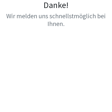
Danke!
Wir melden uns schnellstmöglich bei
Ihnen.