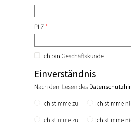
PLZ
Ich bin Geschäftskunde
Einverständnis
Nach dem Lesen des
Datenschutzhi
Ich stimme zu
Ich stimme ni
Ich stimme zu
Ich stimme ni