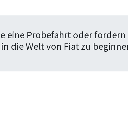
e eine Probefahrt oder fordern 
 in die Welt von Fiat zu beginne