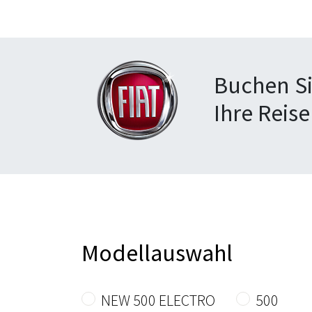
Buchen Si
Ihre Reise
Modellauswahl
NEW 500 ELECTRO
500