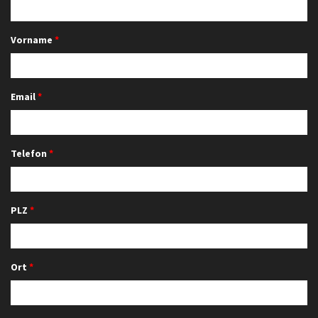
Vorname
Email
Telefon
PLZ
Ort