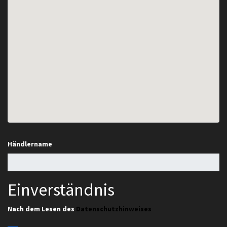
Händlername
Einverständnis
Nach dem Lesen des
Datenschutzhinweises