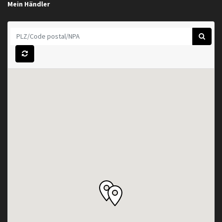
Mein Händler