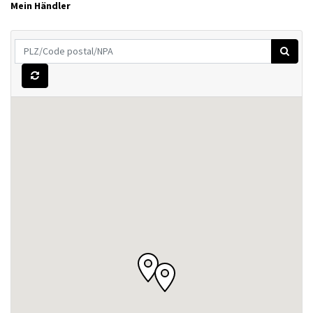
Mein Händler