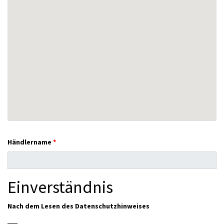
Händlername
Einverständnis
Nach dem Lesen des
Datenschutzhinweises