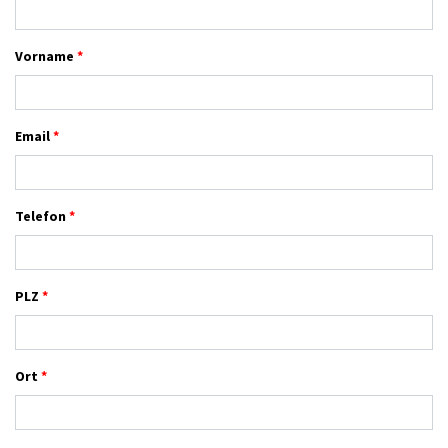
Vorname
Email
Telefon
PLZ
Ort