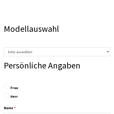
Modellauswahl
Persönliche Angaben
Frau
Herr
Name