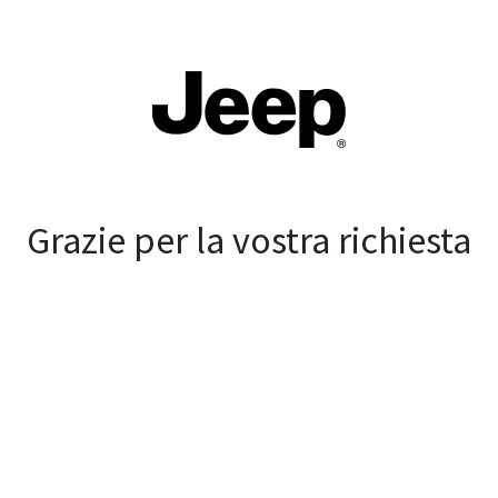
Grazie per la vostra richiesta